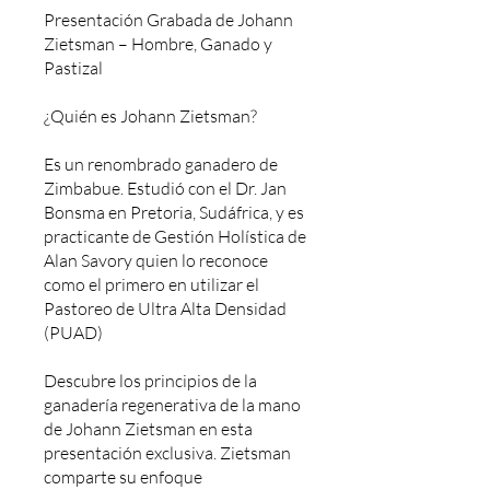
Presentación Grabada de Johann
Zietsman – Hombre, Ganado y
Pastizal
¿Quién es Johann Zietsman?
Es un renombrado ganadero de
Zimbabue. Estudió con el Dr. Jan
Bonsma en Pretoria, Sudáfrica, y es
practicante de Gestión Holística de
Alan Savory quien lo reconoce
como el primero en utilizar el
Pastoreo de Ultra Alta Densidad
(PUAD)
Descubre los principios de la
ganadería regenerativa de la mano
de Johann Zietsman en esta
presentación exclusiva. Zietsman
comparte su enfoque