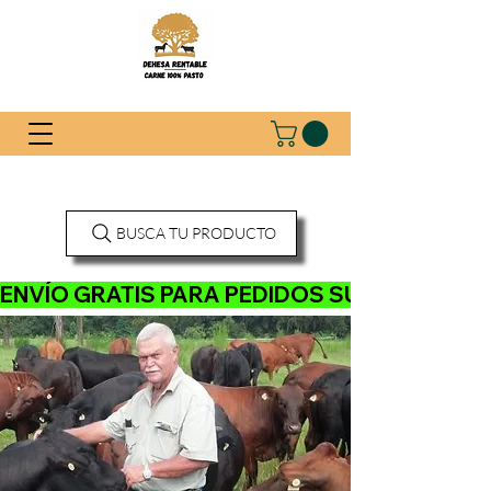
BUSCA TU PRODUCTO
ENVÍO GRATIS PARA PEDIDOS SUPERIORES A 120