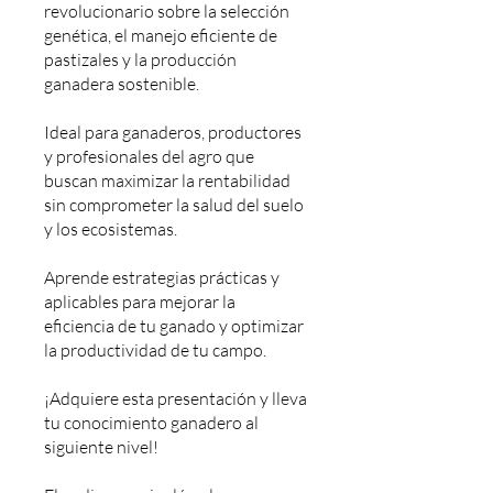
revolucionario sobre la selección
genética, el manejo eficiente de
pastizales y la producción
ganadera sostenible.
Ideal para ganaderos, productores
y profesionales del agro que
buscan maximizar la rentabilidad
sin comprometer la salud del suelo
y los ecosistemas.
Aprende estrategias prácticas y
aplicables para mejorar la
eficiencia de tu ganado y optimizar
la productividad de tu campo.
¡Adquiere esta presentación y lleva
tu conocimiento ganadero al
siguiente nivel!