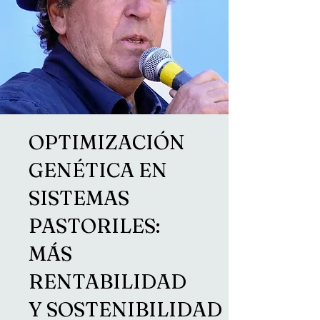
OPTIMIZACIÓN
GENÉTICA EN
SISTEMAS
PASTORILES:
MÁS
RENTABILIDAD
Y SOSTENIBILIDAD