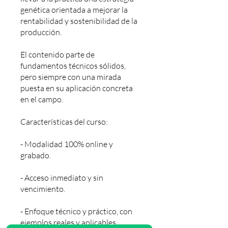
genética orientada a mejorar la
rentabilidad y sostenibilidad de la
producción.
El contenido parte de
fundamentos técnicos sólidos,
pero siempre con una mirada
puesta en su aplicación concreta
en el campo.
Características del curso:
- Modalidad 100% online y
grabado.
- Acceso inmediato y sin
vencimiento.
- Enfoque técnico y práctico, con
ejemplos reales y aplicables.